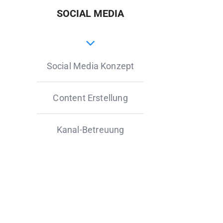
SOCIAL MEDIA
Social Media Konzept
Content Erstellung
Kanal-Betreuung