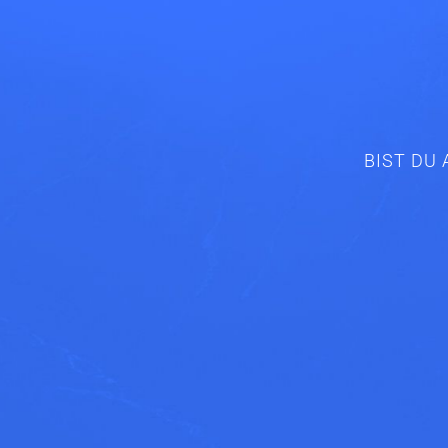
BIST DU