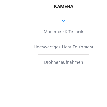
KAMERA
Moderne 4K-Technik
Hochwertiges Licht-Equipment
Drohnenaufnahmen