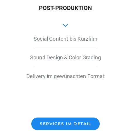
POST-PRODUKTION
Social Content bis Kurzfilm
Sound Design & Color Grading
Delivery im gewünschten Format
SERVICES IM DETAIL