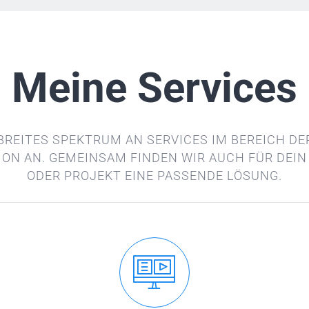
Meine Services
 BREITES SPEKTRUM AN SERVICES IM BEREICH D
ION AN. GEMEINSAM FINDEN WIR AUCH FÜR DEI
ODER PROJEKT EINE PASSENDE LÖSUNG.