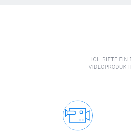
ICH BIETE EIN
VIDEOPRODUKT