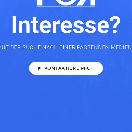
Interesse?
 AUF DER SUCHE NACH EINER PASSENDEN MEDIE
KONTAKTIERE MICH