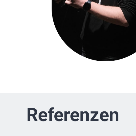
Referenzen