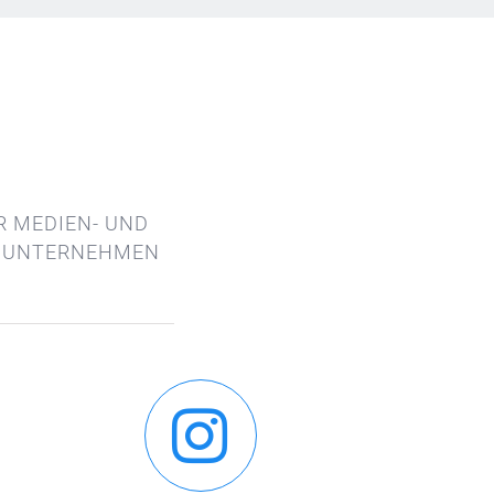
ER MEDIEN- UND
N UNTERNEHMEN