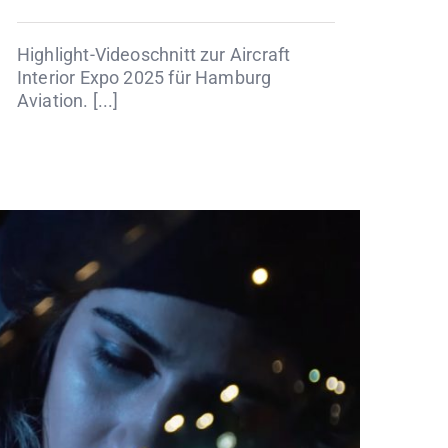
Highlight-Videoschnitt zur Aircraft
Interior Expo 2025 für Hamburg
Aviation. [...]