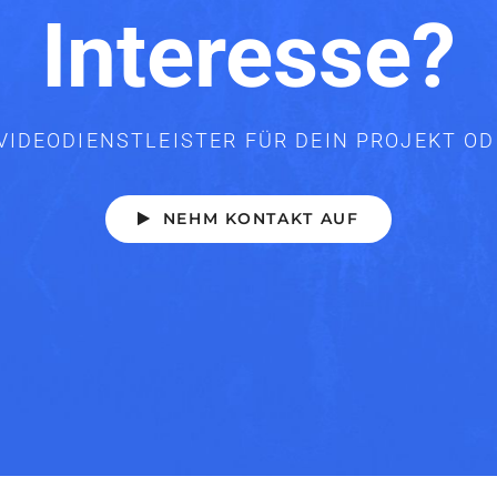
Interesse?
VIDEODIENSTLEISTER FÜR DEIN PROJEKT 
NEHM KONTAKT AUF