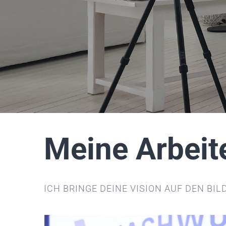
Meine Arbeit
ICH BRINGE DEINE VISION AUF DEN B