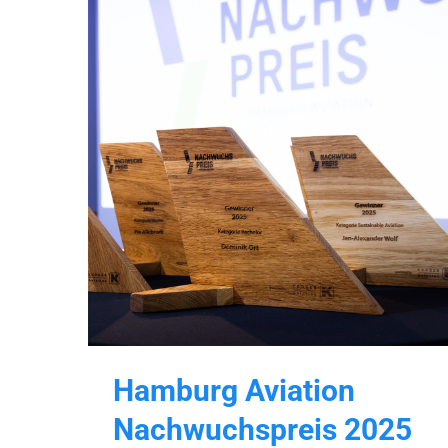
Hamburg Aviation
Nachwuchspreis 2025