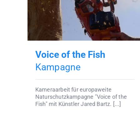
Voice of the Fish
Kampagne
Kameraarbeit für europaweite
Naturschutzkampagne "Voice of the
Fish" mit Künstler Jared Bartz. [...]