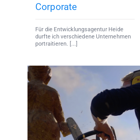
Corporate
Für die Entwicklungsagentur Heide
durfte ich verschiedene Unternehmen
portraitieren. [...]