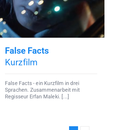
False Facts
Kurzfilm
False Facts - ein Kurzfilm in drei
Sprachen. Zusammenarbeit mit
Regisseur Erfan Maleki. [...]