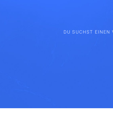
DU SUCHST EINEN 