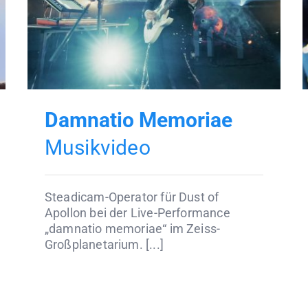
Damnatio Memoriae
Musikvideo
Steadicam-Operator für Dust of
Apollon bei der Live-Performance
„damnatio memoriae“ im Zeiss-
Großplanetarium. [...]