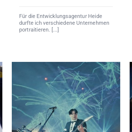
Für die Entwicklungsagentur Heide
durfte ich verschiedene Unternehmen
portraitieren. [...]