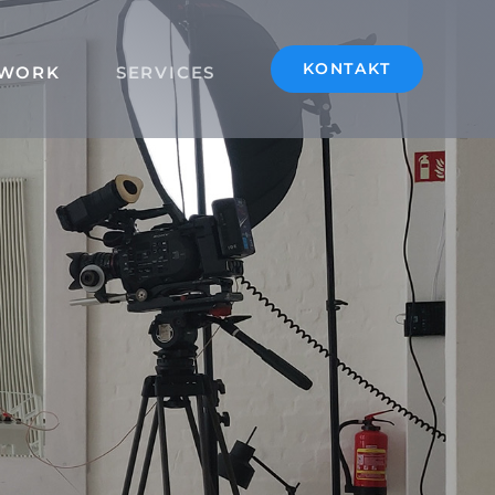
KONTAKT
WORK
SERVICES