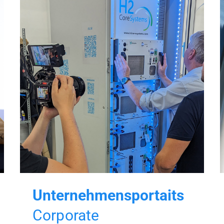
Unternehmensportaits
Corporate