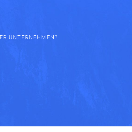
ODER UNTERNEHMEN?