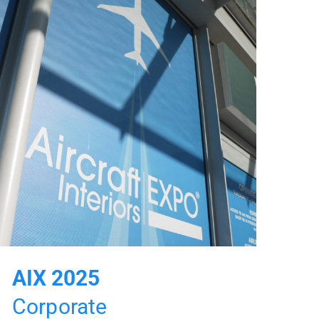
AIX 2025
Corporate