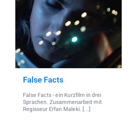
False Facts
False Facts - ein Kurzfilm in drei
Sprachen. Zusammenarbeit mit
Regisseur Erfan Maleki. [...]